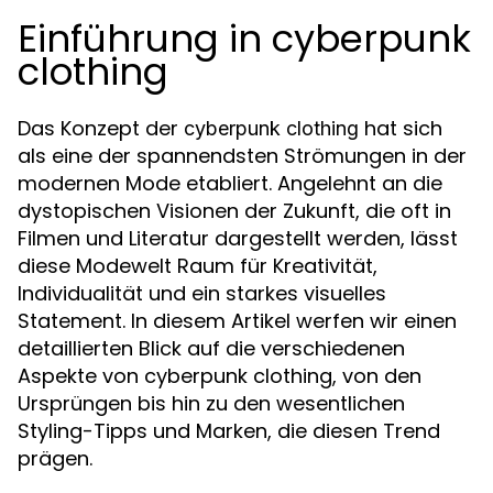
Einführung in cyberpunk
clothing
Das Konzept der
hat sich
cyberpunk clothing
als eine der spannendsten Strömungen in der
modernen Mode etabliert. Angelehnt an die
dystopischen Visionen der Zukunft, die oft in
Filmen und Literatur dargestellt werden, lässt
diese Modewelt Raum für Kreativität,
Individualität und ein starkes visuelles
Statement. In diesem Artikel werfen wir einen
detaillierten Blick auf die verschiedenen
Aspekte von cyberpunk clothing, von den
Ursprüngen bis hin zu den wesentlichen
Styling-Tipps und Marken, die diesen Trend
prägen.