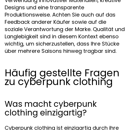
Verwendung innovativer Materialien, kreative
Designs und eine transparente
Produktionsweise. Achten Sie auch auf das
Feedback anderer Käufer sowie auf die
soziale Verantwortung der Marke. Qualität und
Langlebigkeit sind in diesem Kontext ebenso
wichtig, um sicherzustellen, dass Ihre Stücke
über mehrere Saisons hinweg tragbar sind.
Häufig gestellte Fragen
zu cyberpunk clothing
Was macht cyberpunk
clothing einzigartig?
Cyberpunk clothing ist einzigartig durch ihre