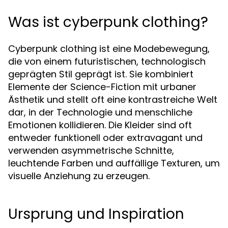
Was ist cyberpunk clothing?
Cyberpunk clothing ist eine Modebewegung,
die von einem futuristischen, technologisch
geprägten Stil geprägt ist. Sie kombiniert
Elemente der Science-Fiction mit urbaner
Ästhetik und stellt oft eine kontrastreiche Welt
dar, in der Technologie und menschliche
Emotionen kollidieren. Die Kleider sind oft
entweder funktionell oder extravagant und
verwenden asymmetrische Schnitte,
leuchtende Farben und auffällige Texturen, um
visuelle Anziehung zu erzeugen.
Ursprung und Inspiration