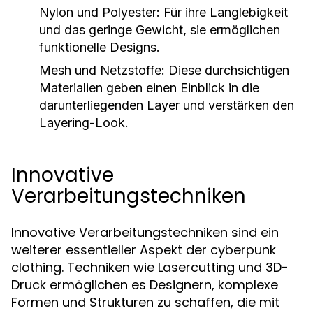
Nylon und Polyester:
Für ihre Langlebigkeit
und das geringe Gewicht, sie ermöglichen
funktionelle Designs.
Mesh und Netzstoffe:
Diese durchsichtigen
Materialien geben einen Einblick in die
darunterliegenden Layer und verstärken den
Layering-Look.
Innovative
Verarbeitungstechniken
Innovative Verarbeitungstechniken sind ein
weiterer essentieller Aspekt der cyberpunk
clothing. Techniken wie Lasercutting und 3D-
Druck ermöglichen es Designern, komplexe
Formen und Strukturen zu schaffen, die mit