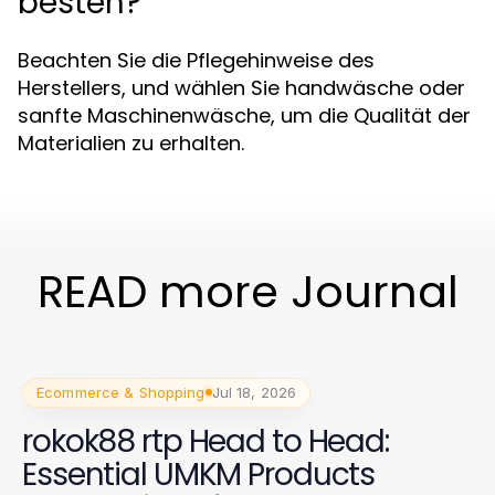
besten?
Beachten Sie die Pflegehinweise des
Herstellers, und wählen Sie handwäsche oder
sanfte Maschinenwäsche, um die Qualität der
Materialien zu erhalten.
READ more Journal
Ecommerce & Shopping
Jul 18, 2026
rokok88 rtp Head to Head:
Essential UMKM Products