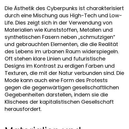
Die Ästhetik des Cyberpunks ist charakterisiert
durch eine Mischung aus High-Tech und Low-
Life. Dies zeigt sich in der Verwendung von
Materialien wie Kunststoffen, Metallen und
synthetischen Fasern neben „schmutzigen“
und gebrauchten Elementen, die die Realität
des Lebens im urbanen Raum widerspiegeln.
Oft stehen klare Linien und futuristische
Designs im Kontrast zu erdigen Farben und
Texturen, die mit der Natur verbunden sind. Die
Mode kann auch eine Form des Protests
gegen die gegenwärtigen gesellschaftlichen
Gegebenheiten darstellen, indem sie die
Klischees der kapitalistischen Gesellschaft
herausfordert.