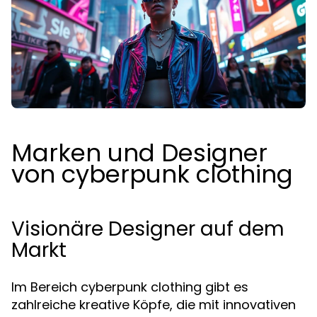
Marken und Designer
von cyberpunk clothing
Visionäre Designer auf dem
Markt
Im Bereich cyberpunk clothing gibt es
zahlreiche kreative Köpfe, die mit innovativen