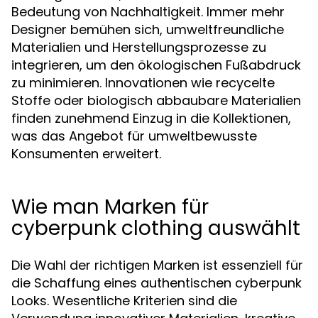
Bedeutung von Nachhaltigkeit. Immer mehr
Designer bemühen sich, umweltfreundliche
Materialien und Herstellungsprozesse zu
integrieren, um den ökologischen Fußabdruck
zu minimieren. Innovationen wie recycelte
Stoffe oder biologisch abbaubare Materialien
finden zunehmend Einzug in die Kollektionen,
was das Angebot für umweltbewusste
Konsumenten erweitert.
Wie man Marken für
cyberpunk clothing auswählt
Die Wahl der richtigen Marken ist essenziell für
die Schaffung eines authentischen cyberpunk
Looks. Wesentliche Kriterien sind die