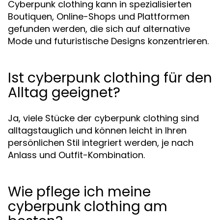
Cyberpunk clothing kann in spezialisierten
Boutiquen, Online-Shops und Plattformen
gefunden werden, die sich auf alternative
Mode und futuristische Designs konzentrieren.
Ist cyberpunk clothing für den
Alltag geeignet?
Ja, viele Stücke der cyberpunk clothing sind
alltagstauglich und können leicht in Ihren
persönlichen Stil integriert werden, je nach
Anlass und Outfit-Kombination.
Wie pflege ich meine
cyberpunk clothing am