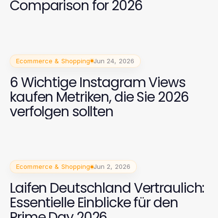
Comparison for 2026
Ecommerce & Shopping
Jun 24, 2026
6 Wichtige Instagram Views
kaufen Metriken, die Sie 2026
verfolgen sollten
Ecommerce & Shopping
Jun 2, 2026
Laifen Deutschland Vertraulich:
Essentielle Einblicke für den
Prime Day 2026