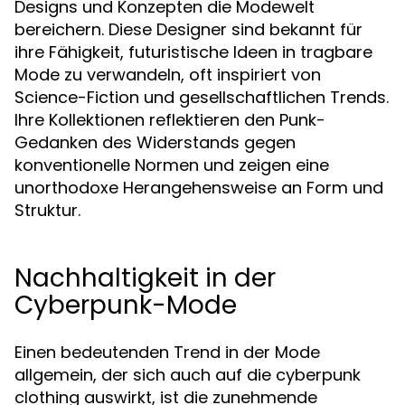
Designs und Konzepten die Modewelt
bereichern. Diese Designer sind bekannt für
ihre Fähigkeit, futuristische Ideen in tragbare
Mode zu verwandeln, oft inspiriert von
Science-Fiction und gesellschaftlichen Trends.
Ihre Kollektionen reflektieren den Punk-
Gedanken des Widerstands gegen
konventionelle Normen und zeigen eine
unorthodoxe Herangehensweise an Form und
Struktur.
Nachhaltigkeit in der
Cyberpunk-Mode
Einen bedeutenden Trend in der Mode
allgemein, der sich auch auf die cyberpunk
clothing auswirkt, ist die zunehmende