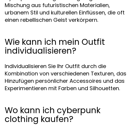
Mischung aus futuristischen Materialien,
urbanem Stil und kulturellen Einflüssen, die oft
einen rebellischen Geist verkörpern.
Wie kann ich mein Outfit
individualisieren?
Individualisieren Sie Ihr Outfit durch die
Kombination von verschiedenen Texturen, das
Hinzufügen persönlicher Accessoires und das
Experimentieren mit Farben und Silhouetten.
Wo kann ich cyberpunk
clothing kaufen?