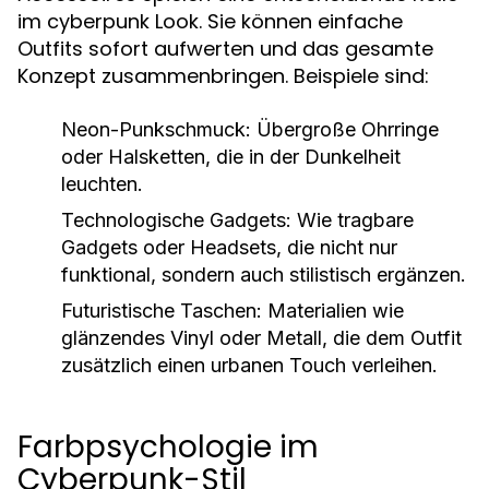
im cyberpunk Look. Sie können einfache
Outfits sofort aufwerten und das gesamte
Konzept zusammenbringen. Beispiele sind:
Neon-Punkschmuck:
Übergroße Ohrringe
oder Halsketten, die in der Dunkelheit
leuchten.
Technologische Gadgets:
Wie tragbare
Gadgets oder Headsets, die nicht nur
funktional, sondern auch stilistisch ergänzen.
Futuristische Taschen:
Materialien wie
glänzendes Vinyl oder Metall, die dem Outfit
zusätzlich einen urbanen Touch verleihen.
Farbpsychologie im
Cyberpunk-Stil