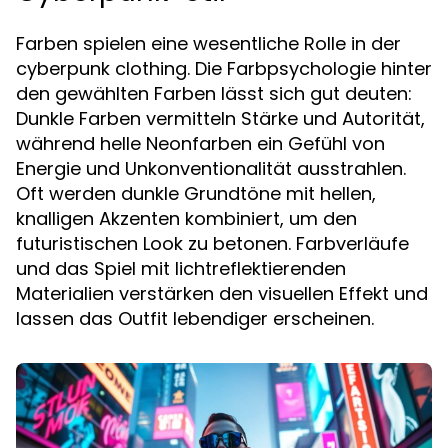
Farben spielen eine wesentliche Rolle in der
cyberpunk clothing. Die Farbpsychologie hinter
den gewählten Farben lässt sich gut deuten:
Dunkle Farben vermitteln Stärke und Autorität,
während helle Neonfarben ein Gefühl von
Energie und Unkonventionalität ausstrahlen.
Oft werden dunkle Grundtöne mit hellen,
knalligen Akzenten kombiniert, um den
futuristischen Look zu betonen. Farbverläufe
und das Spiel mit lichtreflektierenden
Materialien verstärken den visuellen Effekt und
lassen das Outfit lebendiger erscheinen.