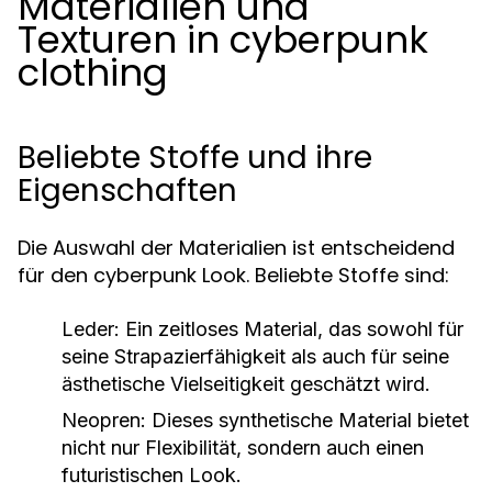
Materialien und
Texturen in cyberpunk
clothing
Beliebte Stoffe und ihre
Eigenschaften
Die Auswahl der Materialien ist entscheidend
für den cyberpunk Look. Beliebte Stoffe sind:
Leder:
Ein zeitloses Material, das sowohl für
seine Strapazierfähigkeit als auch für seine
ästhetische Vielseitigkeit geschätzt wird.
Neopren:
Dieses synthetische Material bietet
nicht nur Flexibilität, sondern auch einen
futuristischen Look.