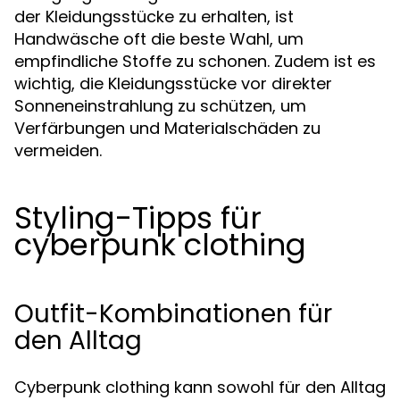
der Kleidungsstücke zu erhalten, ist
Handwäsche oft die beste Wahl, um
empfindliche Stoffe zu schonen. Zudem ist es
wichtig, die Kleidungsstücke vor direkter
Sonneneinstrahlung zu schützen, um
Verfärbungen und Materialschäden zu
vermeiden.
Styling-Tipps für
cyberpunk clothing
Outfit-Kombinationen für
den Alltag
Cyberpunk clothing kann sowohl für den Alltag