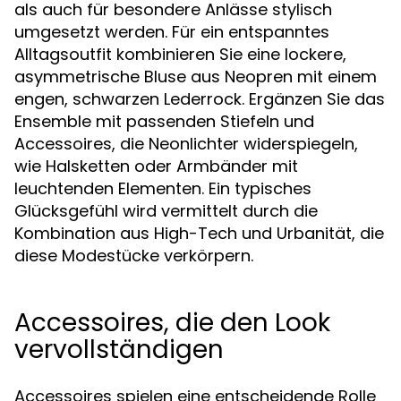
als auch für besondere Anlässe stylisch
umgesetzt werden. Für ein entspanntes
Alltagsoutfit kombinieren Sie eine lockere,
asymmetrische Bluse aus Neopren mit einem
engen, schwarzen Lederrock. Ergänzen Sie das
Ensemble mit passenden Stiefeln und
Accessoires, die Neonlichter widerspiegeln,
wie Halsketten oder Armbänder mit
leuchtenden Elementen. Ein typisches
Glücksgefühl wird vermittelt durch die
Kombination aus High-Tech und Urbanität, die
diese Modestücke verkörpern.
Accessoires, die den Look
vervollständigen
Accessoires spielen eine entscheidende Rolle