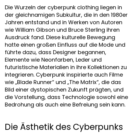
Die Wurzeln der cyberpunk clothing liegen in
der gleichnamigen Subkultur, die in den 1980er
Jahren entstand und in Werken von Autoren
wie William Gibson und Bruce Sterling ihren
Ausdruck fand. Diese kulturelle Bewegung
hatte einen großen Einfluss auf die Mode und
führte dazu, dass Designer begannen,
Elemente wie Neonfarben, Leder und
futuristische Materialien in ihre Kollektionen zu
integrieren. Cyberpunk inspirierte auch Filme
wie „Blade Runner“ und „The Matrix“, die das
Bild einer dystopischen Zukunft prägten, und
die Vorstellung, dass Technologie sowohl eine
Bedrohung als auch eine Befreiung sein kann.
Die Ästhetik des Cyberpunks