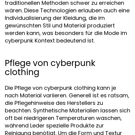
traditionellen Methoden schwer zu erreichen
wären. Diese Technologien erlauben auch eine
Individualisierung der Kleidung, die im
gewünschten Stil und Material produziert
werden kann, was besonders für die Mode im
cyberpunk Kontext bedeutend ist.
Pflege von cyberpunk
clothing
Die Pflege von cyberpunk clothing kann je
nach Material variieren. Generell ist es ratsam,
die Pflegehinweise des Herstellers zu
beachten. Synthetische Materialien lassen sich
oft bei niedrigeren Temperaturen waschen,
während Leder spezielle Produkte zur
Reinigung benötigt. Um die Form und Textur