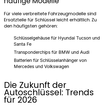
häufige Modelle
Für viele verbreitete Fahrzeugmodelle sind
Ersatzteile für Schlüssel leicht erhältlich. Zu
den häufigsten gehören:
Schlüsselgehäuse für Hyundai Tucson und
Santa Fe
Transponderchips für BMW und Audi
Batterien für Schlüsselanhänger von
Mercedes und Volkswagen
Die Zukunft der
Autoschlüssel: Trends
für 2026