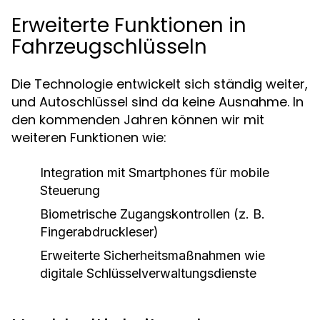
Erweiterte Funktionen in
Fahrzeugschlüsseln
Die Technologie entwickelt sich ständig weiter,
und Autoschlüssel sind da keine Ausnahme. In
den kommenden Jahren können wir mit
weiteren Funktionen wie:
Integration mit Smartphones für mobile
Steuerung
Biometrische Zugangskontrollen (z. B.
Fingerabdruckleser)
Erweiterte Sicherheitsmaßnahmen wie
digitale Schlüsselverwaltungsdienste