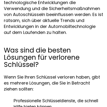
technologische Entwicklungen die
Verwendung und die Sicherheitsmaßnahmen
von Autoschlüsseln beeinflussen werden. Es ist
ratsam, sich über aktuelle Trends und
Entwicklungen in der Automobiltechnologie
auf dem Laufenden zu halten.
Was sind die besten
Lösungen für verlorene
Schlüssel?
Wenn Sie Ihren Schlüssel verloren haben, gibt
es mehrere Lösungen, die Sie in Betracht
ziehen sollten:
Professionelle Schlüsseldienste, die schnell
Hilfe bieten können