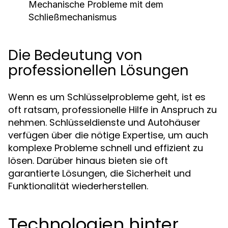
Mechanische Probleme mit dem
Schließmechanismus
Die Bedeutung von
professionellen Lösungen
Wenn es um Schlüsselprobleme geht, ist es
oft ratsam, professionelle Hilfe in Anspruch zu
nehmen. Schlüsseldienste und Autohäuser
verfügen über die nötige Expertise, um auch
komplexe Probleme schnell und effizient zu
lösen. Darüber hinaus bieten sie oft
garantierte Lösungen, die Sicherheit und
Funktionalität wiederherstellen.
Technologien hinter