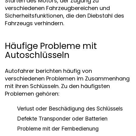
Starten des Motors, der Zugang zu
verschiedenen Fahrzeugbereichen und
Sicherheitsfunktionen, die den Diebstahl des
Fahrzeugs verhindern.
Häufige Probleme mit
Autoschlüsseln
Autofahrer berichten häufig von
verschiedenen Problemen im Zusammenhang
mit ihren Schlüsseln. Zu den häufigsten
Problemen gehören:
Verlust oder Beschädigung des Schlüssels
Defekte Transponder oder Batterien
Probleme mit der Fernbedienung