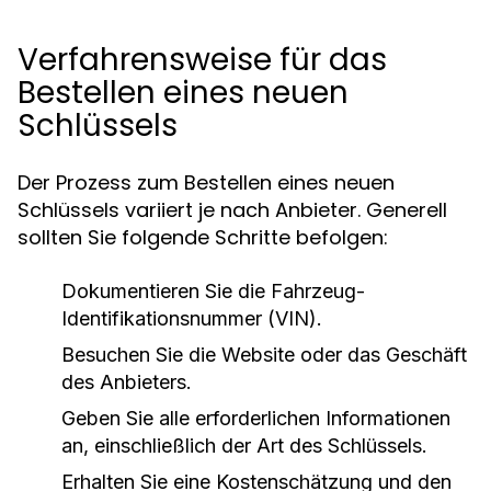
Verfahrensweise für das
Bestellen eines neuen
Schlüssels
Der Prozess zum Bestellen eines neuen
Schlüssels variiert je nach Anbieter. Generell
sollten Sie folgende Schritte befolgen:
Dokumentieren Sie die Fahrzeug-
Identifikationsnummer (VIN).
Besuchen Sie die Website oder das Geschäft
des Anbieters.
Geben Sie alle erforderlichen Informationen
an, einschließlich der Art des Schlüssels.
Erhalten Sie eine Kostenschätzung und den