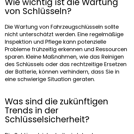
Wie wichtig ist die Wartung
von Schlüsseln?
Die Wartung von Fahrzeugschlüsseln sollte
nicht unterschätzt werden. Eine regelmäßige
Inspektion und Pflege kann potenzielle
Probleme frühzeitig erkennen und Ressourcen
sparen. Kleine Maßnahmen, wie das Reinigen
des Schlüssels oder das rechtzeitige Ersetzen
der Batterie, können verhindern, dass Sie in
eine schwierige Situation geraten.
Was sind die zukünftigen
Trends in der
Schlüsselsicherheit?