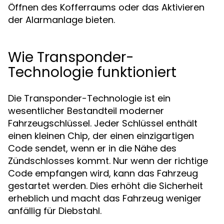
Öffnen des Kofferraums oder das Aktivieren
der Alarmanlage bieten.
Wie Transponder-
Technologie funktioniert
Die Transponder-Technologie ist ein
wesentlicher Bestandteil moderner
Fahrzeugschlüssel. Jeder Schlüssel enthält
einen kleinen Chip, der einen einzigartigen
Code sendet, wenn er in die Nähe des
Zündschlosses kommt. Nur wenn der richtige
Code empfangen wird, kann das Fahrzeug
gestartet werden. Dies erhöht die Sicherheit
erheblich und macht das Fahrzeug weniger
anfällig für Diebstahl.