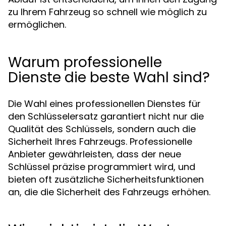
zu Ihrem Fahrzeug so schnell wie möglich zu
ermöglichen.
Warum professionelle
Dienste die beste Wahl sind?
Die Wahl eines professionellen Dienstes für
den Schlüsselersatz garantiert nicht nur die
Qualität des Schlüssels, sondern auch die
Sicherheit Ihres Fahrzeugs. Professionelle
Anbieter gewährleisten, dass der neue
Schlüssel präzise programmiert wird, und
bieten oft zusätzliche Sicherheitsfunktionen
an, die die Sicherheit des Fahrzeugs erhöhen.