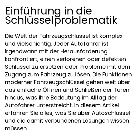
Einführung in die
Schlüsselproblematik
Die Welt der Fahrzeugschlüssel ist komplex
und vielschichtig. Jeder Autofahrer ist
irgendwann mit der Herausforderung
konfrontiert, einen verlorenen oder defekten
Schlüssel zu ersetzen oder Probleme mit dem
Zugang zum Fahrzeug zu lösen. Die Funktionen
moderner Fahrzeugschlüssel gehen weit über
das einfache Öffnen und Schließen der Türen
hinaus, was ihre Bedeutung im Alltag der
Autofahrer unterstreicht. In diesem Artikel
erfahren Sie alles, was Sie über Autoschlüssel
und die damit verbundenen Lösungen wissen
müssen.