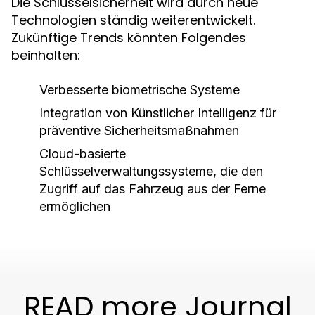
Die Schlüsselsicherheit wird durch neue
Technologien ständig weiterentwickelt.
Zukünftige Trends könnten Folgendes
beinhalten:
Verbesserte biometrische Systeme
Integration von Künstlicher Intelligenz für
präventive Sicherheitsmaßnahmen
Cloud-basierte
Schlüsselverwaltungssysteme, die den
Zugriff auf das Fahrzeug aus der Ferne
ermöglichen
READ more Journal