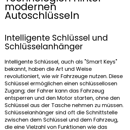
modernen
Autoschlüsseln
Intelligente Schlüssel und
Schlüsselanhänger
Intelligente Schlüssel, auch als "Smart Keys"
bekannt, haben die Art und Weise
revolutioniert, wie wir Fahrzeuge nutzen. Diese
Schlüssel ermöglichen einen schlüssellosen
Zugang; der Fahrer kann das Fahrzeug
entsperren und den Motor starten, ohne den
Schlüssel aus der Tasche nehmen zu müssen.
Schlüsselanhänger sind oft die Schnittstelle
zwischen dem Schlüssel und dem Fahrzeug,
die eine Vielzahl von Funktionen wie das