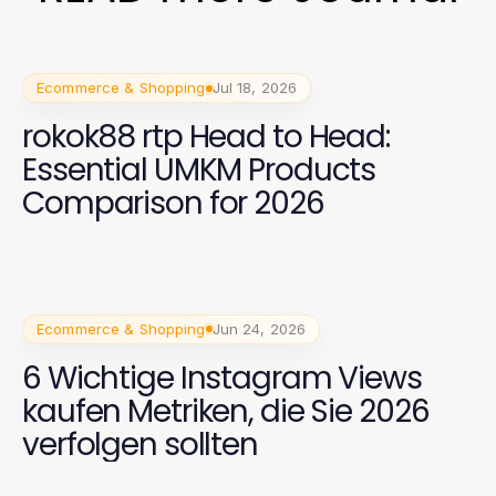
Ecommerce & Shopping
Jul 18, 2026
rokok88 rtp Head to Head:
Essential UMKM Products
Comparison for 2026
Ecommerce & Shopping
Jun 24, 2026
6 Wichtige Instagram Views
kaufen Metriken, die Sie 2026
verfolgen sollten