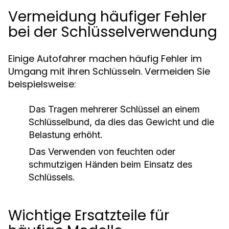
Vermeidung häufiger Fehler
bei der Schlüsselverwendung
Einige Autofahrer machen häufig Fehler im
Umgang mit ihren Schlüsseln. Vermeiden Sie
beispielsweise:
Das Tragen mehrerer Schlüssel an einem
Schlüsselbund, da dies das Gewicht und die
Belastung erhöht.
Das Verwenden von feuchten oder
schmutzigen Händen beim Einsatz des
Schlüssels.
Wichtige Ersatzteile für