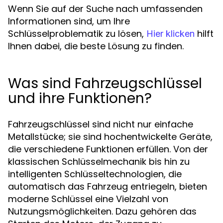
Wenn Sie auf der Suche nach umfassenden
Informationen sind, um Ihre
Schlüsselproblematik zu lösen,
hilft
Hier klicken
Ihnen dabei, die beste Lösung zu finden.
Was sind Fahrzeugschlüssel
und ihre Funktionen?
Fahrzeugschlüssel sind nicht nur einfache
Metallstücke; sie sind hochentwickelte Geräte,
die verschiedene Funktionen erfüllen. Von der
klassischen Schlüsselmechanik bis hin zu
intelligenten Schlüsseltechnologien, die
automatisch das Fahrzeug entriegeln, bieten
moderne Schlüssel eine Vielzahl von
Nutzungsmöglichkeiten. Dazu gehören das