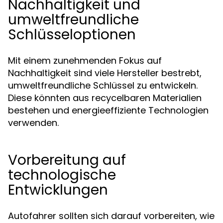
Nachhaltigkeit und
umweltfreundliche
Schlüsseloptionen
Mit einem zunehmenden Fokus auf
Nachhaltigkeit sind viele Hersteller bestrebt,
umweltfreundliche Schlüssel zu entwickeln.
Diese könnten aus recycelbaren Materialien
bestehen und energieeffiziente Technologien
verwenden.
Vorbereitung auf
technologische
Entwicklungen
Autofahrer sollten sich darauf vorbereiten, wie