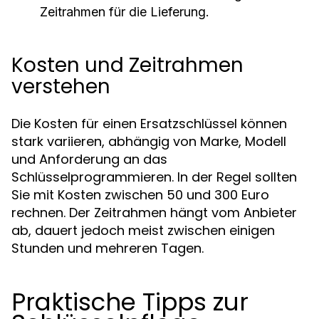
Zeitrahmen für die Lieferung.
Kosten und Zeitrahmen
verstehen
Die Kosten für einen Ersatzschlüssel können
stark variieren, abhängig von Marke, Modell
und Anforderung an das
Schlüsselprogrammieren. In der Regel sollten
Sie mit Kosten zwischen 50 und 300 Euro
rechnen. Der Zeitrahmen hängt vom Anbieter
ab, dauert jedoch meist zwischen einigen
Stunden und mehreren Tagen.
Praktische Tipps zur