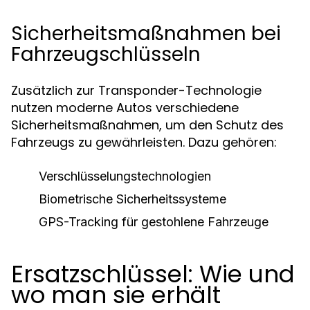
Sicherheitsmaßnahmen bei
Fahrzeugschlüsseln
Zusätzlich zur Transponder-Technologie
nutzen moderne Autos verschiedene
Sicherheitsmaßnahmen, um den Schutz des
Fahrzeugs zu gewährleisten. Dazu gehören:
Verschlüsselungstechnologien
Biometrische Sicherheitssysteme
GPS-Tracking für gestohlene Fahrzeuge
Ersatzschlüssel: Wie und
wo man sie erhält