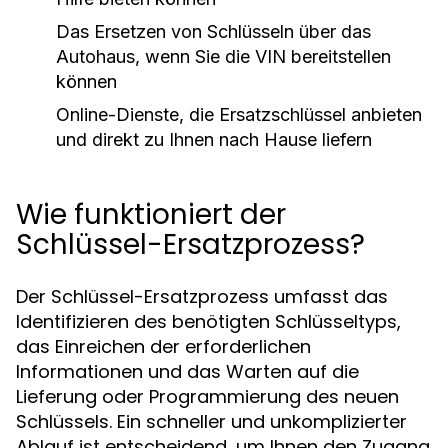
Das Ersetzen von Schlüsseln über das
Autohaus, wenn Sie die VIN bereitstellen
können
Online-Dienste, die Ersatzschlüssel anbieten
und direkt zu Ihnen nach Hause liefern
Wie funktioniert der
Schlüssel-Ersatzprozess?
Der Schlüssel-Ersatzprozess umfasst das
Identifizieren des benötigten Schlüsseltyps,
das Einreichen der erforderlichen
Informationen und das Warten auf die
Lieferung oder Programmierung des neuen
Schlüssels. Ein schneller und unkomplizierter
Ablauf ist entscheidend, um Ihnen den Zugang