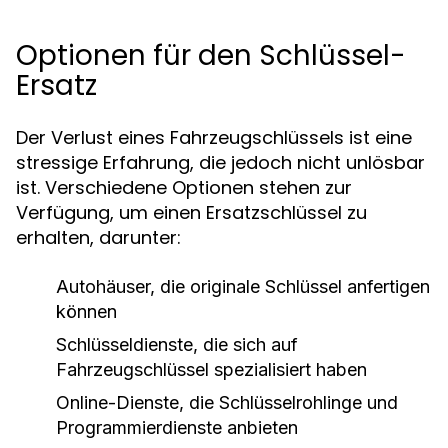
Optionen für den Schlüssel-
Ersatz
Der Verlust eines Fahrzeugschlüssels ist eine
stressige Erfahrung, die jedoch nicht unlösbar
ist. Verschiedene Optionen stehen zur
Verfügung, um einen Ersatzschlüssel zu
erhalten, darunter:
Autohäuser, die originale Schlüssel anfertigen
können
Schlüsseldienste, die sich auf
Fahrzeugschlüssel spezialisiert haben
Online-Dienste, die Schlüsselrohlinge und
Programmierdienste anbieten