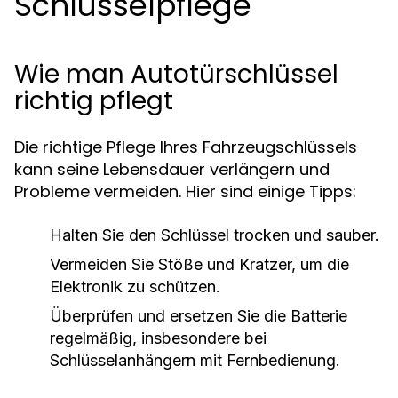
Schlüsselpflege
Wie man Autotürschlüssel
richtig pflegt
Die richtige Pflege Ihres Fahrzeugschlüssels
kann seine Lebensdauer verlängern und
Probleme vermeiden. Hier sind einige Tipps:
Halten Sie den Schlüssel trocken und sauber.
Vermeiden Sie Stöße und Kratzer, um die
Elektronik zu schützen.
Überprüfen und ersetzen Sie die Batterie
regelmäßig, insbesondere bei
Schlüsselanhängern mit Fernbedienung.