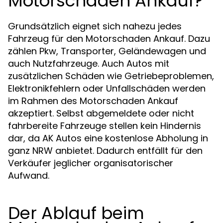
Motorschaden Ankauf?
Grundsätzlich eignet sich nahezu jedes
Fahrzeug für den Motorschaden Ankauf. Dazu
zählen Pkw, Transporter, Geländewagen und
auch Nutzfahrzeuge. Auch Autos mit
zusätzlichen Schäden wie Getriebeproblemen,
Elektronikfehlern oder Unfallschäden werden
im Rahmen des Motorschaden Ankauf
akzeptiert. Selbst abgemeldete oder nicht
fahrbereite Fahrzeuge stellen kein Hindernis
dar, da AK Autos eine kostenlose Abholung in
ganz NRW anbietet. Dadurch entfällt für den
Verkäufer jeglicher organisatorischer
Aufwand.
Der Ablauf beim