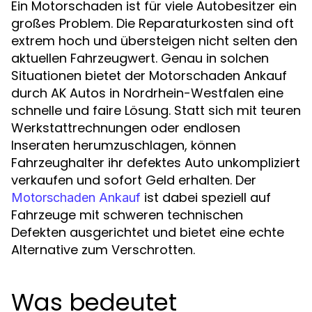
Ein Motorschaden ist für viele Autobesitzer ein
großes Problem. Die Reparaturkosten sind oft
extrem hoch und übersteigen nicht selten den
aktuellen Fahrzeugwert. Genau in solchen
Situationen bietet der Motorschaden Ankauf
durch AK Autos in Nordrhein-Westfalen eine
schnelle und faire Lösung. Statt sich mit teuren
Werkstattrechnungen oder endlosen
Inseraten herumzuschlagen, können
Fahrzeughalter ihr defektes Auto unkompliziert
verkaufen und sofort Geld erhalten. Der
ist dabei speziell auf
Motorschaden Ankauf
Fahrzeuge mit schweren technischen
Defekten ausgerichtet und bietet eine echte
Alternative zum Verschrotten.
Was bedeutet