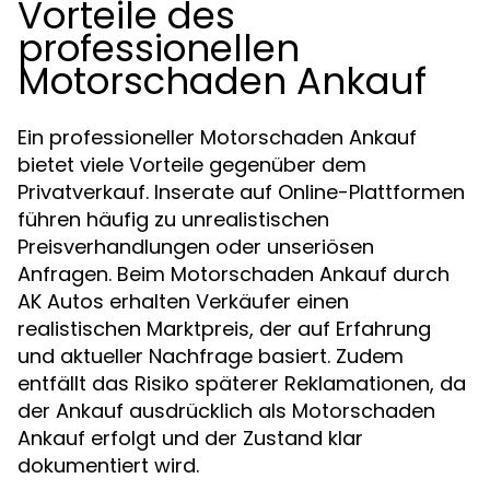
Vorteile des
professionellen
Motorschaden Ankauf
Ein professioneller Motorschaden Ankauf
bietet viele Vorteile gegenüber dem
Privatverkauf. Inserate auf Online-Plattformen
führen häufig zu unrealistischen
Preisverhandlungen oder unseriösen
Anfragen. Beim Motorschaden Ankauf durch
AK Autos erhalten Verkäufer einen
realistischen Marktpreis, der auf Erfahrung
und aktueller Nachfrage basiert. Zudem
entfällt das Risiko späterer Reklamationen, da
der Ankauf ausdrücklich als Motorschaden
Ankauf erfolgt und der Zustand klar
dokumentiert wird.