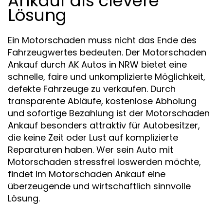
Ankauf als clevere
Lösung
Ein Motorschaden muss nicht das Ende des
Fahrzeugwertes bedeuten. Der Motorschaden
Ankauf durch AK Autos in NRW bietet eine
schnelle, faire und unkomplizierte Möglichkeit,
defekte Fahrzeuge zu verkaufen. Durch
transparente Abläufe, kostenlose Abholung
und sofortige Bezahlung ist der Motorschaden
Ankauf besonders attraktiv für Autobesitzer,
die keine Zeit oder Lust auf komplizierte
Reparaturen haben. Wer sein Auto mit
Motorschaden stressfrei loswerden möchte,
findet im Motorschaden Ankauf eine
überzeugende und wirtschaftlich sinnvolle
Lösung.