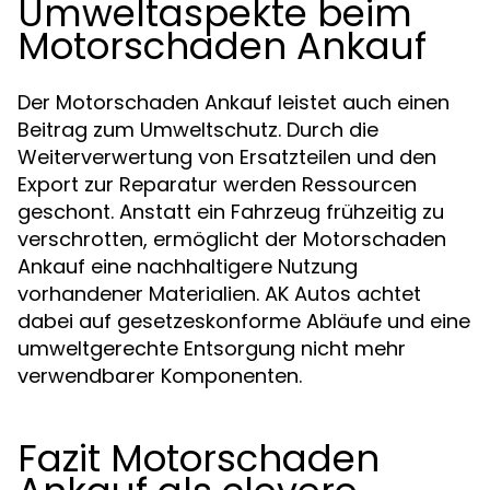
Umweltaspekte beim
Motorschaden Ankauf
Der Motorschaden Ankauf leistet auch einen
Beitrag zum Umweltschutz. Durch die
Weiterverwertung von Ersatzteilen und den
Export zur Reparatur werden Ressourcen
geschont. Anstatt ein Fahrzeug frühzeitig zu
verschrotten, ermöglicht der Motorschaden
Ankauf eine nachhaltigere Nutzung
vorhandener Materialien. AK Autos achtet
dabei auf gesetzeskonforme Abläufe und eine
umweltgerechte Entsorgung nicht mehr
verwendbarer Komponenten.
Fazit Motorschaden