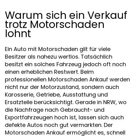
Warum sich ein Verkauf
trotz Motorschaden
lohnt
Ein Auto mit Motorschaden gilt für viele
Besitzer als nahezu wertlos. Tatsächlich
besitzt ein solches Fahrzeug jedoch oft noch
einen erheblichen Restwert. Beim
professionellen Motorschaden Ankauf werden
nicht nur der Motorzustand, sondern auch
Karosserie, Getriebe, Ausstattung und
Ersatzteile berücksichtigt. Gerade in NRW, wo
die Nachfrage nach Gebraucht- und
Exportfahrzeugen hoch ist, lassen sich auch
defekte Autos noch gut vermarkten. Der
Motorschaden Ankauf ermöglicht es, schnell