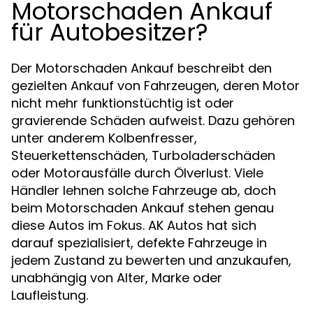
Motorschaden Ankauf
für Autobesitzer?
Der Motorschaden Ankauf beschreibt den
gezielten Ankauf von Fahrzeugen, deren Motor
nicht mehr funktionstüchtig ist oder
gravierende Schäden aufweist. Dazu gehören
unter anderem Kolbenfresser,
Steuerkettenschäden, Turboladerschäden
oder Motorausfälle durch Ölverlust. Viele
Händler lehnen solche Fahrzeuge ab, doch
beim Motorschaden Ankauf stehen genau
diese Autos im Fokus. AK Autos hat sich
darauf spezialisiert, defekte Fahrzeuge in
jedem Zustand zu bewerten und anzukaufen,
unabhängig von Alter, Marke oder
Laufleistung.