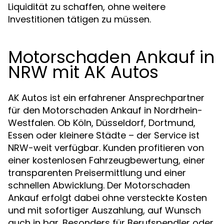
Liquidität zu schaffen, ohne weitere
Investitionen tätigen zu müssen.
Motorschaden Ankauf in
NRW mit AK Autos
AK Autos ist ein erfahrener Ansprechpartner
für den Motorschaden Ankauf in Nordrhein-
Westfalen. Ob Köln, Düsseldorf, Dortmund,
Essen oder kleinere Städte – der Service ist
NRW-weit verfügbar. Kunden profitieren von
einer kostenlosen Fahrzeugbewertung, einer
transparenten Preisermittlung und einer
schnellen Abwicklung. Der Motorschaden
Ankauf erfolgt dabei ohne versteckte Kosten
und mit sofortiger Auszahlung, auf Wunsch
auch in bar. Besonders für Berufspendler oder