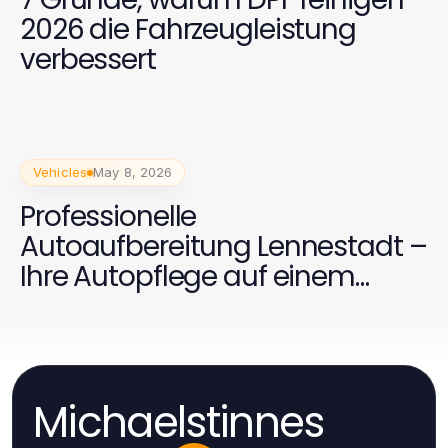
2026 die Fahrzeugleistung
verbessert
Vehicles
May 8, 2026
Professionelle
Autoaufbereitung Lennestadt –
Ihre Autopflege auf einem
neuen Level
Michaelstinnes