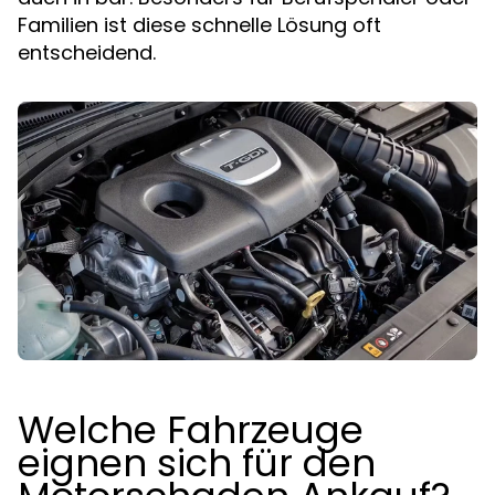
Familien ist diese schnelle Lösung oft
entscheidend.
Welche Fahrzeuge
eignen sich für den