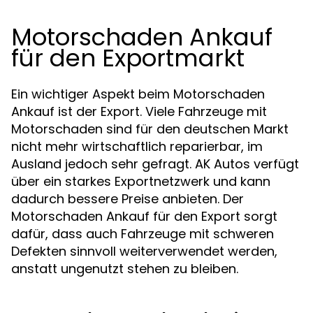
Motorschaden Ankauf
für den Exportmarkt
Ein wichtiger Aspekt beim Motorschaden
Ankauf ist der Export. Viele Fahrzeuge mit
Motorschaden sind für den deutschen Markt
nicht mehr wirtschaftlich reparierbar, im
Ausland jedoch sehr gefragt. AK Autos verfügt
über ein starkes Exportnetzwerk und kann
dadurch bessere Preise anbieten. Der
Motorschaden Ankauf für den Export sorgt
dafür, dass auch Fahrzeuge mit schweren
Defekten sinnvoll weiterverwendet werden,
anstatt ungenutzt stehen zu bleiben.