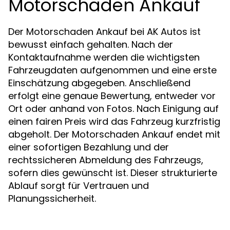
Motorschaden Ankauf
Der Motorschaden Ankauf bei AK Autos ist
bewusst einfach gehalten. Nach der
Kontaktaufnahme werden die wichtigsten
Fahrzeugdaten aufgenommen und eine erste
Einschätzung abgegeben. Anschließend
erfolgt eine genaue Bewertung, entweder vor
Ort oder anhand von Fotos. Nach Einigung auf
einen fairen Preis wird das Fahrzeug kurzfristig
abgeholt. Der Motorschaden Ankauf endet mit
einer sofortigen Bezahlung und der
rechtssicheren Abmeldung des Fahrzeugs,
sofern dies gewünscht ist. Dieser strukturierte
Ablauf sorgt für Vertrauen und
Planungssicherheit.