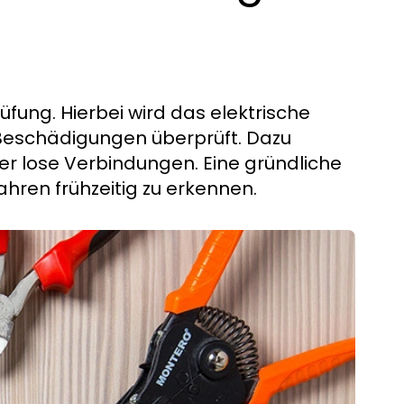
rüfung. Hierbei wird das elektrische
 Beschädigungen überprüft. Dazu
r lose Verbindungen. Eine gründliche
ahren frühzeitig zu erkennen.