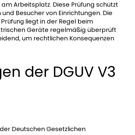
t am Arbeitsplatz. Diese Prüfung schützt
n und Besucher von Einrichtungen. Die
liegt in der Regel beim
Prüfung
ektrischen Geräte regelmäßig überprüft
cheidend, um rechtlichen Konsequenzen
gen der DGUV V3
 der Deutschen Gesetzlichen