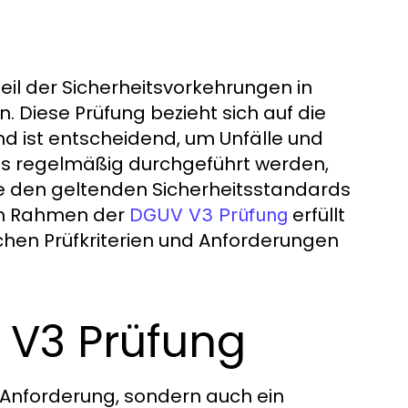
eil der Sicherheitsvorkehrungen in
. Diese Prüfung bezieht sich auf die
nd ist entscheidend, um Unfälle und
 regelmäßig durchgeführt werden,
me den geltenden Sicherheitsstandards
im Rahmen der
erfüllt
DGUV V3 Prüfung
ichen Prüfkriterien und Anforderungen
 V3 Prüfung
e Anforderung, sondern auch ein