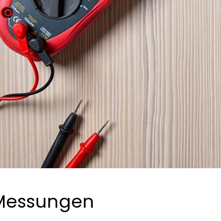
 Messungen