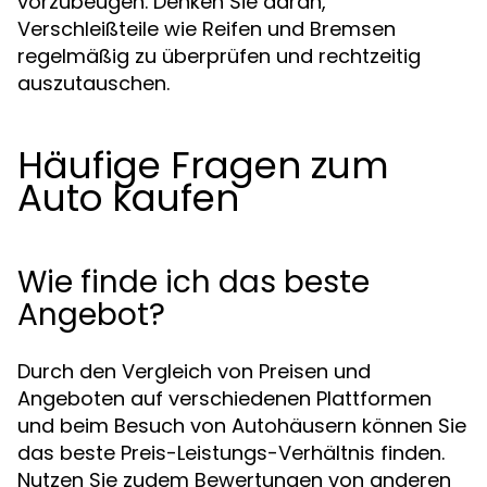
vorzubeugen. Denken Sie daran,
Verschleißteile wie Reifen und Bremsen
regelmäßig zu überprüfen und rechtzeitig
auszutauschen.
Häufige Fragen zum
Auto kaufen
Wie finde ich das beste
Angebot?
Durch den Vergleich von Preisen und
Angeboten auf verschiedenen Plattformen
und beim Besuch von Autohäusern können Sie
das beste Preis-Leistungs-Verhältnis finden.
Nutzen Sie zudem Bewertungen von anderen