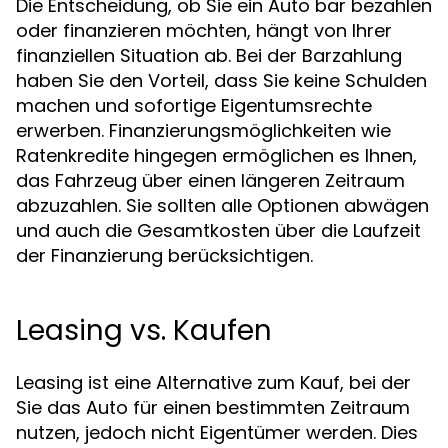
Die Entscheidung, ob Sie ein Auto bar bezahlen
oder finanzieren möchten, hängt von Ihrer
finanziellen Situation ab. Bei der Barzahlung
haben Sie den Vorteil, dass Sie keine Schulden
machen und sofortige Eigentumsrechte
erwerben. Finanzierungsmöglichkeiten wie
Ratenkredite hingegen ermöglichen es Ihnen,
das Fahrzeug über einen längeren Zeitraum
abzuzahlen. Sie sollten alle Optionen abwägen
und auch die Gesamtkosten über die Laufzeit
der Finanzierung berücksichtigen.
Leasing vs. Kaufen
Leasing ist eine Alternative zum Kauf, bei der
Sie das Auto für einen bestimmten Zeitraum
nutzen, jedoch nicht Eigentümer werden. Dies