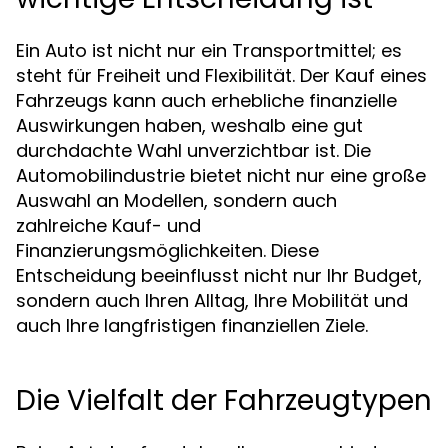
Ein Auto ist nicht nur ein Transportmittel; es
steht für Freiheit und Flexibilität. Der Kauf eines
Fahrzeugs kann auch erhebliche finanzielle
Auswirkungen haben, weshalb eine gut
durchdachte Wahl unverzichtbar ist. Die
Automobilindustrie bietet nicht nur eine große
Auswahl an Modellen, sondern auch
zahlreiche Kauf- und
Finanzierungsmöglichkeiten. Diese
Entscheidung beeinflusst nicht nur Ihr Budget,
sondern auch Ihren Alltag, Ihre Mobilität und
auch Ihre langfristigen finanziellen Ziele.
Die Vielfalt der Fahrzeugtypen