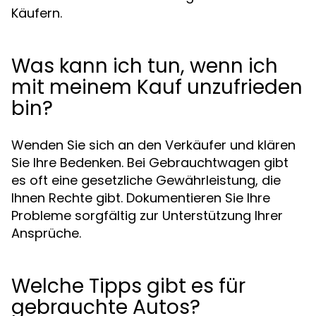
Käufern.
Was kann ich tun, wenn ich
mit meinem Kauf unzufrieden
bin?
Wenden Sie sich an den Verkäufer und klären
Sie Ihre Bedenken. Bei Gebrauchtwagen gibt
es oft eine gesetzliche Gewährleistung, die
Ihnen Rechte gibt. Dokumentieren Sie Ihre
Probleme sorgfältig zur Unterstützung Ihrer
Ansprüche.
Welche Tipps gibt es für
gebrauchte Autos?