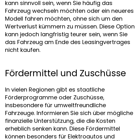
kann sinnvoll sein, wenn Sie häufig das
Fahrzeug wechseln möchten oder ein neueres
Modell fahren möchten, ohne sich um den
Wertverlust kümmern zu müssen. Diese Option
kann jedoch langfristig teurer sein, wenn Sie
das Fahrzeug am Ende des Leasingvertrages
nicht kaufen.
Fördermittel und Zuschüsse
In vielen Regionen gibt es staatliche
Förderprogramme oder Zuschüsse,
insbesondere für umweltfreundliche
Fahrzeuge. Informieren Sie sich über mögliche
finanzielle Unterstützung, die die Kosten
erheblich senken kann. Diese Fördermittel
können besonders für Elektroautos und