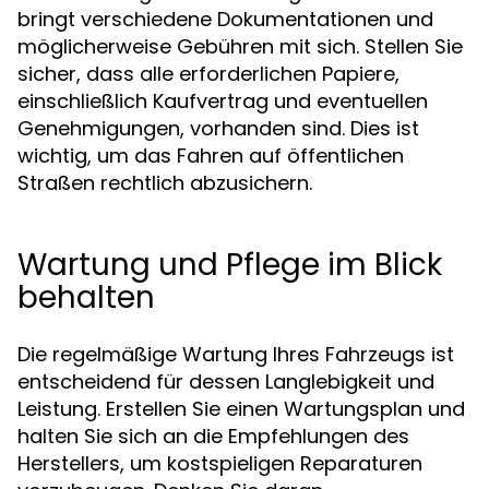
bringt verschiedene Dokumentationen und
möglicherweise Gebühren mit sich. Stellen Sie
sicher, dass alle erforderlichen Papiere,
einschließlich Kaufvertrag und eventuellen
Genehmigungen, vorhanden sind. Dies ist
wichtig, um das Fahren auf öffentlichen
Straßen rechtlich abzusichern.
Wartung und Pflege im Blick
behalten
Die regelmäßige Wartung Ihres Fahrzeugs ist
entscheidend für dessen Langlebigkeit und
Leistung. Erstellen Sie einen Wartungsplan und
halten Sie sich an die Empfehlungen des
Herstellers, um kostspieligen Reparaturen