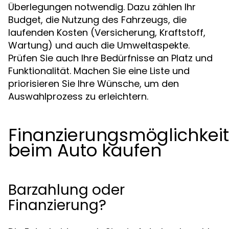
Überlegungen notwendig. Dazu zählen Ihr
Budget, die Nutzung des Fahrzeugs, die
laufenden Kosten (Versicherung, Kraftstoff,
Wartung) und auch die Umweltaspekte.
Prüfen Sie auch Ihre Bedürfnisse an Platz und
Funktionalität. Machen Sie eine Liste und
priorisieren Sie Ihre Wünsche, um den
Auswahlprozess zu erleichtern.
Finanzierungsmöglichkei
beim Auto kaufen
Barzahlung oder
Finanzierung?