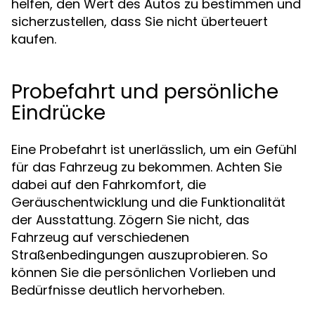
helfen, den Wert des Autos zu bestimmen und
sicherzustellen, dass Sie nicht überteuert
kaufen.
Probefahrt und persönliche
Eindrücke
Eine Probefahrt ist unerlässlich, um ein Gefühl
für das Fahrzeug zu bekommen. Achten Sie
dabei auf den Fahrkomfort, die
Geräuschentwicklung und die Funktionalität
der Ausstattung. Zögern Sie nicht, das
Fahrzeug auf verschiedenen
Straßenbedingungen auszuprobieren. So
können Sie die persönlichen Vorlieben und
Bedürfnisse deutlich hervorheben.