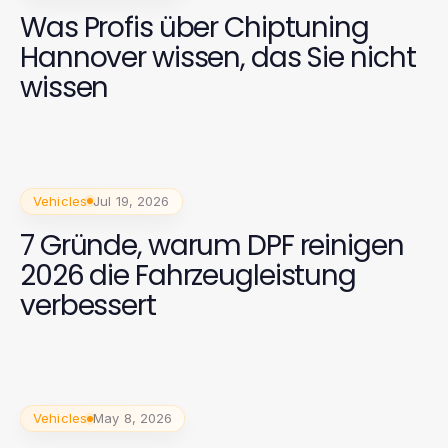
Was Profis über Chiptuning
Hannover wissen, das Sie nicht
wissen
Vehicles
Jul 19, 2026
7 Gründe, warum DPF reinigen
2026 die Fahrzeugleistung
verbessert
Vehicles
May 8, 2026