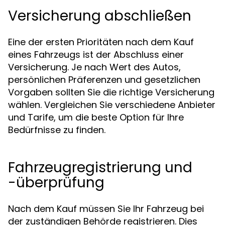
Versicherung abschließen
Eine der ersten Prioritäten nach dem Kauf
eines Fahrzeugs ist der Abschluss einer
Versicherung. Je nach Wert des Autos,
persönlichen Präferenzen und gesetzlichen
Vorgaben sollten Sie die richtige Versicherung
wählen. Vergleichen Sie verschiedene Anbieter
und Tarife, um die beste Option für Ihre
Bedürfnisse zu finden.
Fahrzeugregistrierung und
-überprüfung
Nach dem Kauf müssen Sie Ihr Fahrzeug bei
der zuständigen Behörde registrieren. Dies