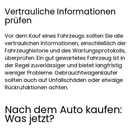
Vertrauliche Informationen
prüfen
Vor dem Kauf eines Fahrzeugs sollten Sie alle
vertraulichen Informationen, einschließlich der
Fahrzeughistorie und des Wartungsprotokolls,
überprüfen. Ein gut gewartetes Fahrzeug ist in
der Regel zuverlässiger und bietet langfristig
weniger Probleme. Gebrauchtwagenkäufer
sollten auch auf Unfallschäden oder etwaige
Rückrufaktionen achten.
Nach dem Auto kaufen:
Was jetzt?