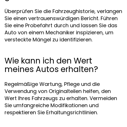
Überprüfen Sie die Fahrzeughistorie, verlangen
Sie einen vertrauenswürdigen Bericht. Führen
Sie eine Probefahrt durch und lassen Sie das
Auto von einem Mechaniker inspizieren, um
versteckte Mängel zu identifizieren.
Wie kann ich den Wert
meines Autos erhalten?
Regelmäßige Wartung, Pflege und die
Verwendung von Originalteilen helfen, den
Wert Ihres Fahrzeugs zu erhalten. Vermeiden
Sie umfangreiche Modifikationen und
respektieren Sie Erhaltungsrichtlinien.