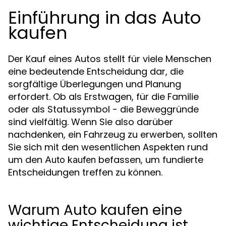
Einführung in das Auto
kaufen
Der Kauf eines Autos stellt für viele Menschen
eine bedeutende Entscheidung dar, die
sorgfältige Überlegungen und Planung
erfordert. Ob als Erstwagen, für die Familie
oder als Statussymbol - die Beweggründe
sind vielfältig. Wenn Sie also darüber
nachdenken, ein Fahrzeug zu erwerben, sollten
Sie sich mit den wesentlichen Aspekten rund
um den
befassen, um fundierte
Auto kaufen
Entscheidungen treffen zu können.
Warum Auto kaufen eine
wichtige Entscheidung ist