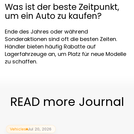
Was ist der beste Zeitpunkt,
um ein Auto zu kaufen?
Ende des Jahres oder während
Sonderaktionen sind oft die besten Zeiten.
Händler bieten häufig Rabatte auf
Lagerfahrzeuge an, um Platz für neue Modelle
zu schaffen.
READ more Journal
Vehicles
Jul 20, 2026