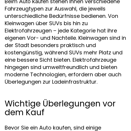
Beim
stehen Ihnen verschiedene
Auto kaufen
Fahrzeugtypen zur Auswahl, die jeweils
unterschiedliche Bedürfnisse bedienen. Von
Kleinwagen über SUVs bis hin zu
Elektrofahrzeugen – jede Kategorie hat ihre
eigenen Vor- und Nachteile. Kleinwagen sind in
der Stadt besonders praktisch und
kostengünstig, während SUVs mehr Platz und
eine bessere Sicht bieten. Elektrofahrzeuge
hingegen sind umweltfreundlich und bieten
moderne Technologien, erfordern aber auch
Überlegungen zur Ladeinfrastruktur.
Wichtige Überlegungen vor
dem Kauf
Bevor Sie ein Auto kaufen, sind einige