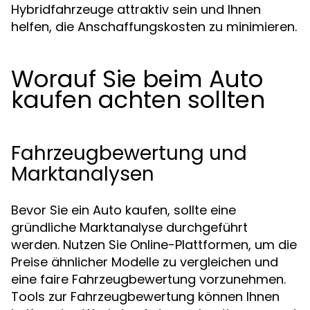
Hybridfahrzeuge attraktiv sein und Ihnen
helfen, die Anschaffungskosten zu minimieren.
Worauf Sie beim Auto
kaufen achten sollten
Fahrzeugbewertung und
Marktanalysen
Bevor Sie ein Auto kaufen, sollte eine
gründliche Marktanalyse durchgeführt
werden. Nutzen Sie Online-Plattformen, um die
Preise ähnlicher Modelle zu vergleichen und
eine faire Fahrzeugbewertung vorzunehmen.
Tools zur Fahrzeugbewertung können Ihnen