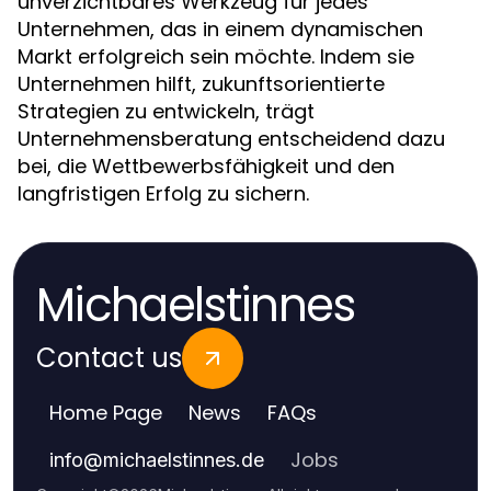
unverzichtbares Werkzeug für jedes
Unternehmen, das in einem dynamischen
Markt erfolgreich sein möchte. Indem sie
Unternehmen hilft, zukunftsorientierte
Strategien zu entwickeln, trägt
Unternehmensberatung entscheidend dazu
bei, die Wettbewerbsfähigkeit und den
langfristigen Erfolg zu sichern.
Michaelstinnes
Contact us
Home Page
News
FAQs
Jobs
info
@
michaelstinnes.de