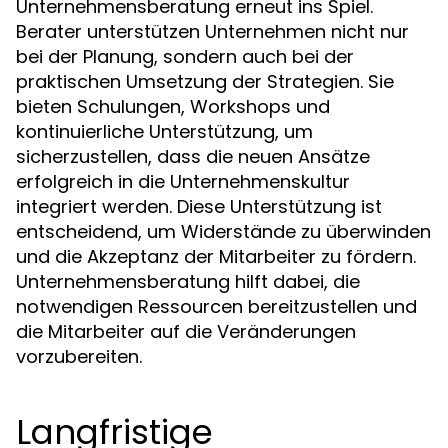
Unternehmensberatung erneut ins Spiel.
Berater unterstützen Unternehmen nicht nur
bei der Planung, sondern auch bei der
praktischen Umsetzung der Strategien. Sie
bieten Schulungen, Workshops und
kontinuierliche Unterstützung, um
sicherzustellen, dass die neuen Ansätze
erfolgreich in die Unternehmenskultur
integriert werden. Diese Unterstützung ist
entscheidend, um Widerstände zu überwinden
und die Akzeptanz der Mitarbeiter zu fördern.
Unternehmensberatung hilft dabei, die
notwendigen Ressourcen bereitzustellen und
die Mitarbeiter auf die Veränderungen
vorzubereiten.
Langfristige