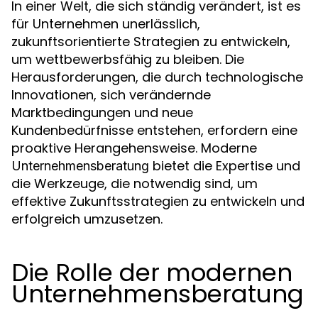
In einer Welt, die sich ständig verändert, ist es
für Unternehmen unerlässlich,
zukunftsorientierte Strategien zu entwickeln,
um wettbewerbsfähig zu bleiben. Die
Herausforderungen, die durch technologische
Innovationen, sich verändernde
Marktbedingungen und neue
Kundenbedürfnisse entstehen, erfordern eine
proaktive Herangehensweise. Moderne
bietet die Expertise und
Unternehmensberatung
die Werkzeuge, die notwendig sind, um
effektive Zukunftsstrategien zu entwickeln und
erfolgreich umzusetzen.
Die Rolle der modernen
Unternehmensberatung