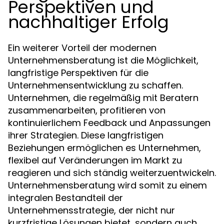
Perspektiven und
nachhaltiger Erfolg
Ein weiterer Vorteil der modernen
Unternehmensberatung ist die Möglichkeit,
langfristige Perspektiven für die
Unternehmensentwicklung zu schaffen.
Unternehmen, die regelmäßig mit Beratern
zusammenarbeiten, profitieren von
kontinuierlichem Feedback und Anpassungen
ihrer Strategien. Diese langfristigen
Beziehungen ermöglichen es Unternehmen,
flexibel auf Veränderungen im Markt zu
reagieren und sich ständig weiterzuentwickeln.
Unternehmensberatung wird somit zu einem
integralen Bestandteil der
Unternehmensstrategie, der nicht nur
kurzfristige Lösungen bietet, sondern auch