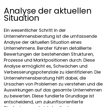
Analyse der aktuellen
Situation
Ein wesentlicher Schritt in der
Unternehmensberatung ist die umfassende
Analyse der aktuellen Situation eines
Unternehmens. Berater führen detaillierte
Bewertungen der bestehenden Strukturen,
Prozesse und Marktpositionen durch. Diese
Analyse ermöglicht es, Schwächen und
Verbesserungspotenziale zu identifizieren. Die
Unternehmensberatung hilft dabei, die
Ursachen von Problemen zu verstehen und die
Auswirkungen auf das gesamte Unternehmen
zu bewerten. Diese fundierte Grundlage ist
entscheidend, um zukunftsorientierte