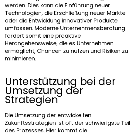
werden. Dies kann die Einführung neuer
Technologien, die Erschließung neuer Märkte
oder die Entwicklung innovativer Produkte
umfassen. Moderne Unternehmensberatung
fördert somit eine proaktive
Herangehensweise, die es Unternehmen
ermöglicht, Chancen zu nutzen und Risiken zu
minimieren.
Unterstützung bei der
Umsetzung der
Strategien
Die Umsetzung der entwickelten
Zukunftsstrategien ist oft der schwierigste Teil
des Prozesses. Hier kommt die