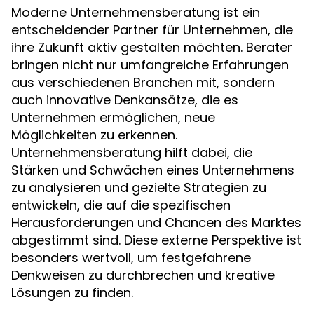
Moderne Unternehmensberatung ist ein
entscheidender Partner für Unternehmen, die
ihre Zukunft aktiv gestalten möchten. Berater
bringen nicht nur umfangreiche Erfahrungen
aus verschiedenen Branchen mit, sondern
auch innovative Denkansätze, die es
Unternehmen ermöglichen, neue
Möglichkeiten zu erkennen.
Unternehmensberatung hilft dabei, die
Stärken und Schwächen eines Unternehmens
zu analysieren und gezielte Strategien zu
entwickeln, die auf die spezifischen
Herausforderungen und Chancen des Marktes
abgestimmt sind. Diese externe Perspektive ist
besonders wertvoll, um festgefahrene
Denkweisen zu durchbrechen und kreative
Lösungen zu finden.