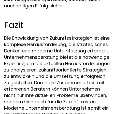
nachhaltigen Erfolg sichert.
Fazit
Die Entwicklung von Zukunftsstrategien ist eine
komplexe Herausforderung, die strategisches
Denken und moderne Unterstützung erfordert.
Unternehmensberatung bietet die notwendige
Expertise, um die aktuellen Herausforderungen
zu analysieren, zukunftsorientierte Strategien
zu entwickeln und die Umsetzung erfolgreich
zu gestalten. Durch die Zusammenarbeit mit
erfahrenen Beratern können Unternehmen
nicht nur ihre aktuellen Probleme überwinden,
sondern sich auch für die Zukunft rüsten.
Moderne Unternehmensberatung ist somit ein