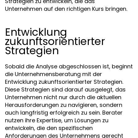
Strategien zu entwickeln, die das
Unternehmen auf den richtigen Kurs bringen.
Entwicklung
zukunftsorientierter
Strategien
Sobald die Analyse abgeschlossen ist, beginnt
die Unternehmensberatung mit der
Entwicklung zukunftsorientierter Strategien.
Diese Strategien sind darauf ausgelegt, das
Unternehmen nicht nur durch die aktuellen
Herausforderungen zu navigieren, sondern
auch langfristig erfolgreich zu sein. Berater
nutzen ihre Expertise, um Lösungen zu
entwickeln, die den spezifischen
Anforderungen des Unternehmens gerecht