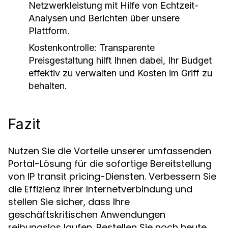
Netzwerkleistung mit Hilfe von Echtzeit-
Analysen und Berichten über unsere
Plattform.
Kostenkontrolle
: Transparente
Preisgestaltung hilft Ihnen dabei, Ihr Budget
effektiv zu verwalten und Kosten im Griff zu
behalten.
Fazit
Nutzen Sie die Vorteile unserer umfassenden
Portal-Lösung für die sofortige Bereitstellung
von IP transit pricing-Diensten. Verbessern Sie
die Effizienz Ihrer Internetverbindung und
stellen Sie sicher, dass Ihre
geschäftskritischen Anwendungen
reibungslos laufen. Bestellen Sie noch heute