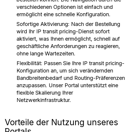
verschiedenen Optionen ist einfach und
ermöglicht eine schnelle Konfiguration.
Sofortige Aktivierung
: Nach der Bestellung
wird Ihr IP transit pricing-Dienst sofort
aktiviert, was Ihnen ermöglicht, schnell auf
geschäftliche Anforderungen zu reagieren,
ohne lange Wartezeiten.
Flexibilität
: Passen Sie Ihre IP transit pricing-
Konfiguration an, um sich verändernden
Bandbreitenbedarf und Routing-Präferenzen
anzupassen. Unser Portal unterstützt eine
flexible Skalierung Ihrer
Netzwerkinfrastruktur.
Vorteile der Nutzung unseres
Portals