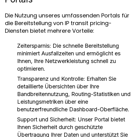
Die Nutzung unseres umfassenden Portals für
die Bereitstellung von IP transit pricing-
Diensten bietet mehrere Vorteile:
Zeitersparnis
: Die schnelle Bereitstellung
minimiert Ausfallzeiten und ermöglicht es
Ihnen, Ihre Netzwerkleistung schnell zu
optimieren.
Transparenz und Kontrolle
: Erhalten Sie
detaillierte Übersichten über Ihre
Bandbreitennutzung, Routing-Statistiken und
Leistungsmetriken über eine
benutzerfreundliche Dashboard-Oberfläche.
Support und Sicherheit
: Unser Portal bietet
Ihnen Sicherheit durch geschützte
Übertragung Ihrer Daten und unterstützt Sie