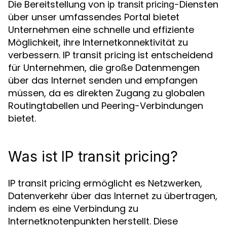
Die Bereitstellung von
-Diensten
ip transit pricing
über unser umfassendes Portal bietet
Unternehmen eine schnelle und effiziente
Möglichkeit, ihre Internetkonnektivität zu
verbessern. IP transit pricing ist entscheidend
für Unternehmen, die große Datenmengen
über das Internet senden und empfangen
müssen, da es direkten Zugang zu globalen
Routingtabellen und Peering-Verbindungen
bietet.
Was ist IP transit pricing?
IP transit pricing ermöglicht es Netzwerken,
Datenverkehr über das Internet zu übertragen,
indem es eine Verbindung zu
Internetknotenpunkten herstellt. Diese