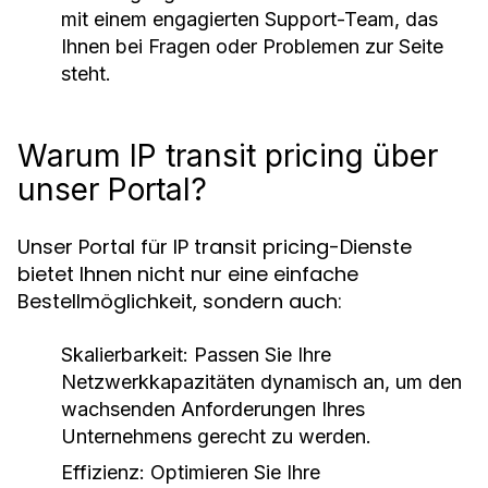
mit einem engagierten Support-Team, das
Ihnen bei Fragen oder Problemen zur Seite
steht.
Warum IP transit pricing über
unser Portal?
Unser Portal für IP transit pricing-Dienste
bietet Ihnen nicht nur eine einfache
Bestellmöglichkeit, sondern auch:
Skalierbarkeit
: Passen Sie Ihre
Netzwerkkapazitäten dynamisch an, um den
wachsenden Anforderungen Ihres
Unternehmens gerecht zu werden.
Effizienz
: Optimieren Sie Ihre