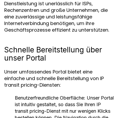
Dienstleistung ist unerlässlich für ISPs,
Rechenzentren und große Unternehmen, die
eine zuverlässige und leistungsfähige
Internetverbindung benötigen, um ihre
Geschäftsprozesse effizient zu unterstützen.
Schnelle Bereitstellung über
unser Portal
Unser umfassendes Portal bietet eine
einfache und schnelle Bereitstellung von IP
transit pricing-Diensten:
Benutzerfreundliche Oberfläche
: Unser Portal
ist intuitiv gestaltet, so dass Sie Ihren IP
transit pricing-Dienst mit nur wenigen Klicks
bestellen können. Die Navigation durch die