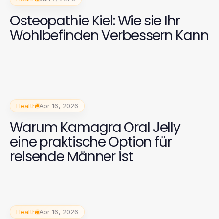
Osteopathie Kiel: Wie sie Ihr
Wohlbefinden Verbessern Kann
Health
Apr 16, 2026
Warum Kamagra Oral Jelly
eine praktische Option für
reisende Männer ist
Health
Apr 16, 2026