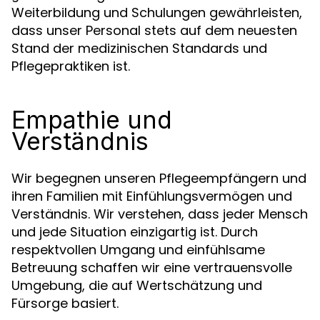
Weiterbildung und Schulungen gewährleisten,
dass unser Personal stets auf dem neuesten
Stand der medizinischen Standards und
Pflegepraktiken ist.
Empathie und
Verständnis
Wir begegnen unseren Pflegeempfängern und
ihren Familien mit Einfühlungsvermögen und
Verständnis. Wir verstehen, dass jeder Mensch
und jede Situation einzigartig ist. Durch
respektvollen Umgang und einfühlsame
Betreuung schaffen wir eine vertrauensvolle
Umgebung, die auf Wertschätzung und
Fürsorge basiert.