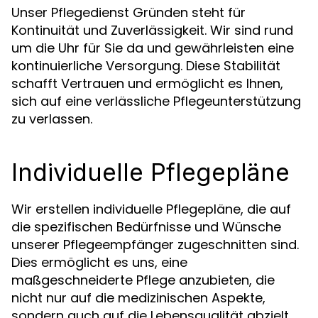
Unser Pflegedienst Gründen steht für
Kontinuität und Zuverlässigkeit. Wir sind rund
um die Uhr für Sie da und gewährleisten eine
kontinuierliche Versorgung. Diese Stabilität
schafft Vertrauen und ermöglicht es Ihnen,
sich auf eine verlässliche Pflegeunterstützung
zu verlassen.
Individuelle Pflegepläne
Wir erstellen individuelle Pflegepläne, die auf
die spezifischen Bedürfnisse und Wünsche
unserer Pflegeempfänger zugeschnitten sind.
Dies ermöglicht es uns, eine
maßgeschneiderte Pflege anzubieten, die
nicht nur auf die medizinischen Aspekte,
sondern auch auf die Lebensqualität abzielt.