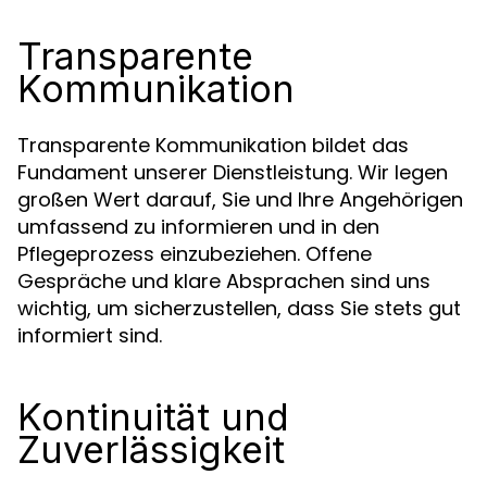
Transparente
Kommunikation
Transparente Kommunikation bildet das
Fundament unserer Dienstleistung. Wir legen
großen Wert darauf, Sie und Ihre Angehörigen
umfassend zu informieren und in den
Pflegeprozess einzubeziehen. Offene
Gespräche und klare Absprachen sind uns
wichtig, um sicherzustellen, dass Sie stets gut
informiert sind.
Kontinuität und
Zuverlässigkeit