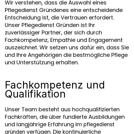
Wir verstehen, dass die Auswahl eines
Pflegedienst Gründenes eine entscheidende
Entscheidung ist, die Vertrauen erfordert.
Unser Pflegedienst Gründen ist Ihr
zuverlässiger Partner, der sich durch
Fachkompetenz, Empathie und Engagement
auszeichnet. Wir setzen uns dafür ein, dass Sie
und Ihre Angehörigen die bestmögliche Pflege
und Unterstützung erhalten.
Fachkompetenz und
Qualifikation
Unser Team besteht aus hochqualifizierten
Fachkräften, die über fundierte Ausbildungen
und langjährige Erfahrung im
pflegedienst
verfügen. Die kontinuierliche
gründen