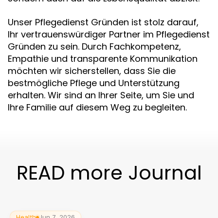
Unser Pflegedienst Gründen ist stolz darauf,
Ihr vertrauenswürdiger Partner im Pflegedienst
Gründen zu sein. Durch Fachkompetenz,
Empathie und transparente Kommunikation
möchten wir sicherstellen, dass Sie die
bestmögliche Pflege und Unterstützung
erhalten. Wir sind an Ihrer Seite, um Sie und
Ihre Familie auf diesem Weg zu begleiten.
READ more Journal
Health
Jun 7, 2026