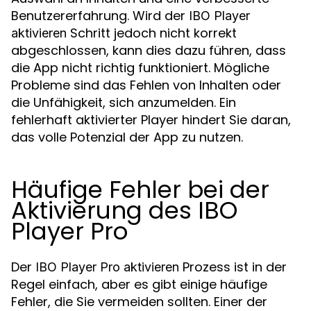
Benutzererfahrung. Wird der
IBO Player
Schritt jedoch nicht korrekt
aktivieren
abgeschlossen, kann dies dazu führen, dass
die App nicht richtig funktioniert. Mögliche
Probleme sind das Fehlen von Inhalten oder
die Unfähigkeit, sich anzumelden. Ein
fehlerhaft aktivierter Player hindert Sie daran,
das volle Potenzial der App zu nutzen.
Häufige Fehler bei der
Aktivierung des IBO
Player Pro
Der
Prozess ist in der
IBO Player Pro aktivieren
Regel einfach, aber es gibt einige häufige
Fehler, die Sie vermeiden sollten. Einer der