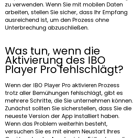
zu verwenden. Wenn Sie mit mobilen Daten
arbeiten, stellen Sie sicher, dass Ihr Empfang
ausreichend ist, um den Prozess ohne
Unterbrechung abzuschließen.
Was tun, wenn die
Aktivierung des IBO
Player Pro fehlschlägt?
Wenn der
Prozess
IBO Player Pro aktivieren
trotz aller Bemühungen fehlschlägt, gibt es
mehrere Schritte, die Sie unternehmen können.
Zunächst sollten Sie sicherstellen, dass Sie die
neueste Version der App installiert haben.
Wenn das Problem weiterhin besteht,
versuchen Sie es mit einem Neustart Ihres