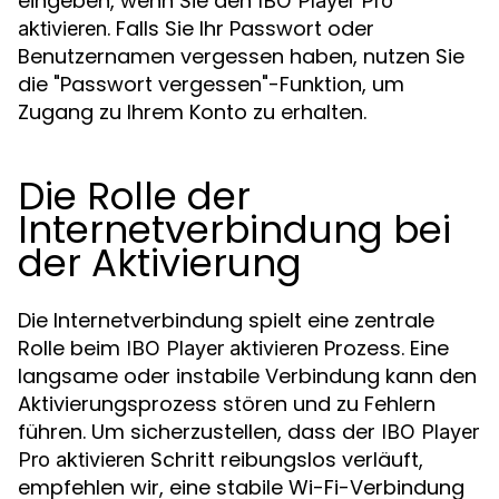
eingeben, wenn Sie den
IBO Player Pro
. Falls Sie Ihr Passwort oder
aktivieren
Benutzernamen vergessen haben, nutzen Sie
die "Passwort vergessen"-Funktion, um
Zugang zu Ihrem Konto zu erhalten.
Die Rolle der
Internetverbindung bei
der Aktivierung
Die Internetverbindung spielt eine zentrale
Rolle beim
Prozess. Eine
IBO Player aktivieren
langsame oder instabile Verbindung kann den
Aktivierungsprozess stören und zu Fehlern
führen. Um sicherzustellen, dass der
IBO Player
Schritt reibungslos verläuft,
Pro aktivieren
empfehlen wir, eine stabile Wi-Fi-Verbindung