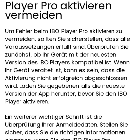
Player Pro aktivieren
vermeiden
Um Fehler beim
zu
IBO Player Pro aktivieren
vermeiden, sollten Sie sicherstellen, dass alle
Voraussetzungen erfüllt sind. Überprüfen Sie
zunächst, ob Ihr Gerät mit der neuesten
Version des IBO Players kompatibel ist. Wenn
Ihr Gerät veraltet ist, kann es sein, dass die
Aktivierung nicht erfolgreich abgeschlossen
wird. Laden Sie gegebenenfalls die neueste
Version der App herunter, bevor Sie den
IBO
.
Player aktivieren
Ein weiterer wichtiger Schritt ist die
Überprüfung Ihrer Anmeldedaten. Stellen Sie
sicher, dass Sie die richtigen Informationen