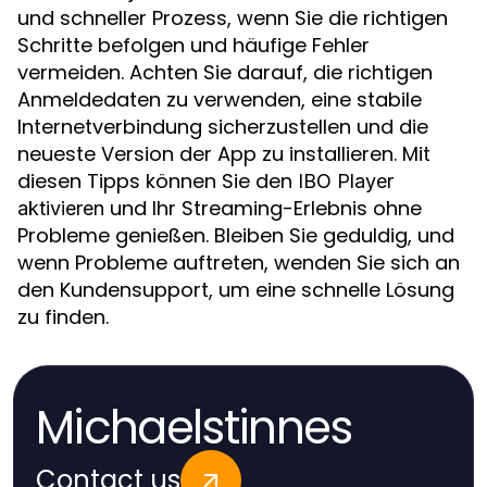
und schneller Prozess, wenn Sie die richtigen
Schritte befolgen und häufige Fehler
vermeiden. Achten Sie darauf, die richtigen
Anmeldedaten zu verwenden, eine stabile
Internetverbindung sicherzustellen und die
neueste Version der App zu installieren. Mit
diesen Tipps können Sie den
IBO Player
und Ihr Streaming-Erlebnis ohne
aktivieren
Probleme genießen. Bleiben Sie geduldig, und
wenn Probleme auftreten, wenden Sie sich an
den Kundensupport, um eine schnelle Lösung
zu finden.
Michaelstinnes
Contact us