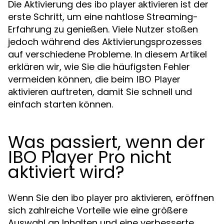
Die Aktivierung des
ist der
ibo player aktivieren
erste Schritt, um eine nahtlose Streaming-
Erfahrung zu genießen. Viele Nutzer stoßen
jedoch während des Aktivierungsprozesses
auf verschiedene Probleme. In diesem Artikel
erklären wir, wie Sie die häufigsten Fehler
vermeiden können, die beim
IBO Player
auftreten, damit Sie schnell und
aktivieren
einfach starten können.
Was passiert, wenn der
IBO Player Pro nicht
aktiviert wird?
Wenn Sie den
, eröffnen
ibo player pro aktivieren
sich zahlreiche Vorteile wie eine größere
Auswahl an Inhalten und eine verbesserte