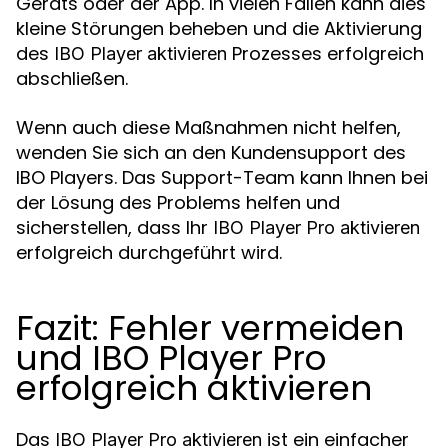
Geräts oder der App. In vielen Fällen kann dies
kleine Störungen beheben und die Aktivierung
des
Prozesses erfolgreich
IBO Player aktivieren
abschließen.
Wenn auch diese Maßnahmen nicht helfen,
wenden Sie sich an den Kundensupport des
IBO Players. Das Support-Team kann Ihnen bei
der Lösung des Problems helfen und
sicherstellen, dass Ihr
IBO Player Pro aktivieren
erfolgreich durchgeführt wird.
Fazit: Fehler vermeiden
und IBO Player Pro
erfolgreich aktivieren
Das
ist ein einfacher
IBO Player Pro aktivieren