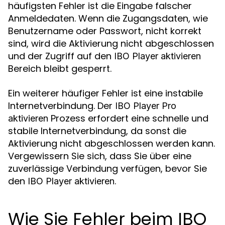
häufigsten Fehler ist die Eingabe falscher
Anmeldedaten. Wenn die Zugangsdaten, wie
Benutzername oder Passwort, nicht korrekt
sind, wird die Aktivierung nicht abgeschlossen
und der Zugriff auf den
IBO Player aktivieren
Bereich bleibt gesperrt.
Ein weiterer häufiger Fehler ist eine instabile
Internetverbindung. Der
IBO Player Pro
Prozess erfordert eine schnelle und
aktivieren
stabile Internetverbindung, da sonst die
Aktivierung nicht abgeschlossen werden kann.
Vergewissern Sie sich, dass Sie über eine
zuverlässige Verbindung verfügen, bevor Sie
den
.
IBO Player aktivieren
Wie Sie Fehler beim IBO