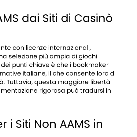
AMS dai Siti di Casinò
e con licenze internazionali,
na selezione più ampia di giochi
no dei punti chiave è che i bookmaker
ative italiane, il che consente loro di
à. Tuttavia, questa maggiore libertà
mentazione rigorosa può tradursi in
r i Siti Non AAMS in