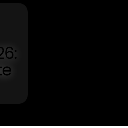
26:
te