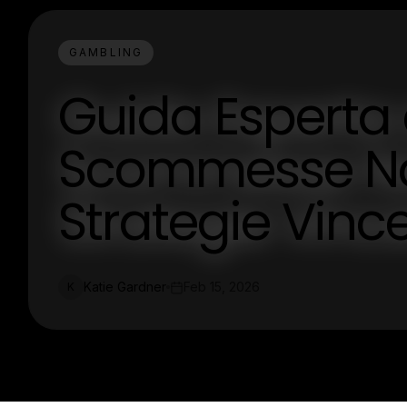
GAMBLING
Guida Esperta ai
Scommesse Non
Strategie Vince
Katie Gardner
Feb 15, 2026
K