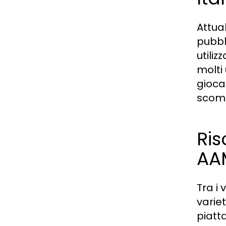
Attual
pubbli
utili
molti
giocat
scomm
Ris
AA
Tra i
varie
piatt