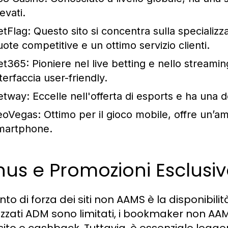
evati.
etFlag:
Questo sito si concentra sulla specializz
uote competitive e un ottimo servizio clienti.
et365:
Pioniere nel live betting e nello streamin
terfaccia user-friendly.
etway:
Eccelle nell'offerta di esports e ha una 
eoVegas:
Ottimo per il gioco mobile, offre un’amp
martphone.
us e Promozioni Esclusive
to di forza dei siti non AAMS è la disponibili
izzati ADM sono limitati, i bookmaker non AA