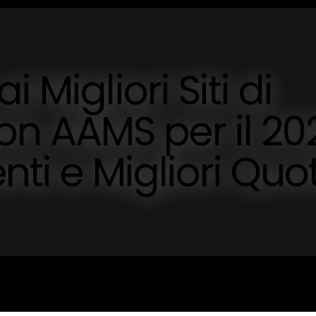
 Migliori Siti di
 AAMS per il 20
nti e Migliori Quo