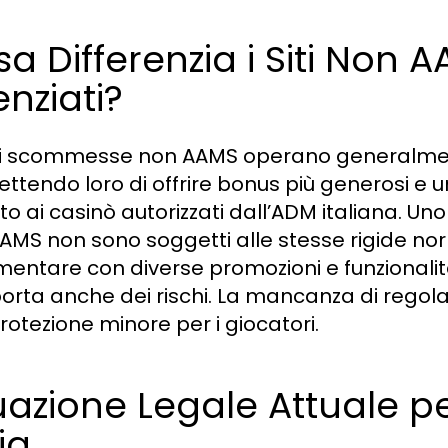
a Differenzia i Siti Non A
enziati?
i di scommesse non AAMS operano generalment
ttendo loro di offrire bonus più generosi e u
tto ai casinò autorizzati dall’ADM italiana. U
AMS non sono soggetti alle stesse rigide norm
mentare con diverse promozioni e funzionalit
rta anche dei rischi. La mancanza di regola
rotezione minore per i giocatori.
uazione Legale Attuale pe
lia