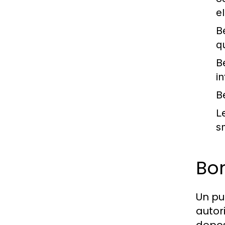
el
B
q
B
in
B
L
s
Bon
Un pun
autor